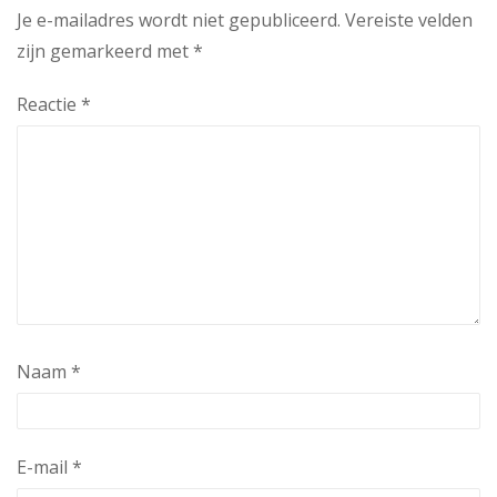
Je e-mailadres wordt niet gepubliceerd.
Vereiste velden
zijn gemarkeerd met
*
Reactie
*
Naam
*
E-mail
*