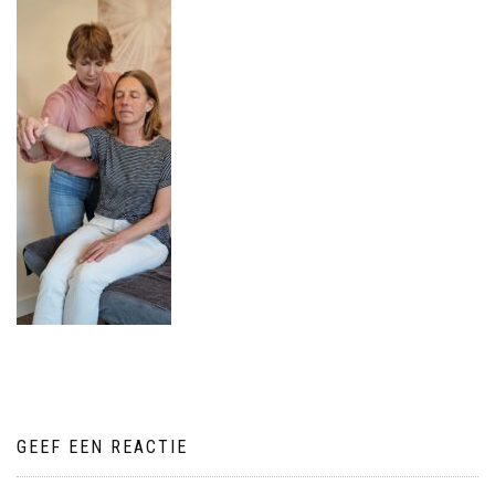
GEEF EEN REACTIE